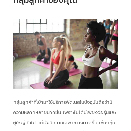
กลุ่มลูกค้าของคุณ
กลุ่มลูกค้าที่เข้ามาใช้บริการฟิตเนสในปัจจุบันถือว่ามี
ความหลากหลายมากขึ้น เพราะไม่ได้มีเพียงวัยรุ่นและ
ผู้ใหญ่ทั่วไป แต่ยังมีความเฉพาะทางมากขึ้น เช่นกลุ่ม