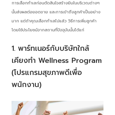
การเลือกทำเลก่อนตัดสินใจสร้างยิมในบริเวณต่างๆ
นั้นส่งผลต่อยอดขาย และการเข้าถึงลูกค้าเป็นอย่าง
มาก แต่ถ้าคุณเลือกทำเลไปแล้ว วิธีการเพิ่มลูกค้า
โดยใช้ประโยชน์จากสถานที่ปัจจุบันนั้นได้แก่
1. พาร์ทเนอร์กับบริษัทใกล้
เคียงทำ Wellness Program
(โปรแกรมสุขภาพดีเพื่อ
พนักงาน)