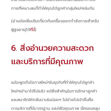
กายที่เหมาะสมก็ทำให้คุณได้ลูกค้ากลุ่มใหม่ๆเช่นกัน
(อ่านต่อเพิ่มเติมเกี่ยวกับเครื่องออกกำลังกายสำหรับ
ผู้สูงอายุได้
ที่นี่
)
6. สิ่งอำนวยความสะดวก
และบริการที่มีคุณภาพ
แม้จะพูดถึงโอกาสใหม่ๆในธุรกิจที่ทำให้คุณได้ลูกค้า
ใหม่ๆเข้ามาได้ไปแล้ว แต่สิ่งสำคัญในการรักษาลูกค้า
และสมาชิกให้กลับมาเล่นบ่อยๆ ไม่ย้ายไปเจ้าอื่นคือ
การบริการที่มีมาตรฐาน และใส่ใจคุณภาพ นี่ครอบคลุม