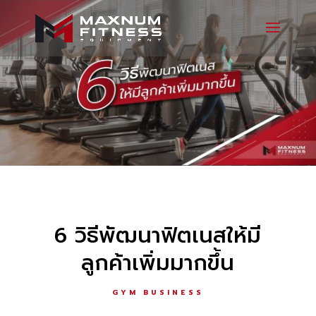
6 วิธีพัฒนาฟิตเนสให้มี
ลูกค้าเพิ่มมากขึ้น
GYM BUSINESS