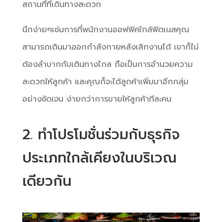
สถานที่ที่เดินทางสะดวก
นึกง่ายๆเช่นการที่พนักงานออฟฟิศใกล้ฟิตเนสคุณ
สามารถเดินมาออกกำลังกายหลังเลิกงานได้ เขาก็ไม่
ต้องลำบากกับเดินทางไกล ถือเป็นการอำนวยความ
สะดวกให้ลูกค้า และคุณก็จะได้ลูกค้าเพิ่มมาอีกกลุ่ม
อย่างชัดเจน ง่ายกว่าการขายให้ลูกค้าทีละคน
2. ทำโปรโมชั่นร่วมกับธุรกิจ
ประเภทใกล้เคียงในบริเวณ
เดียวกัน