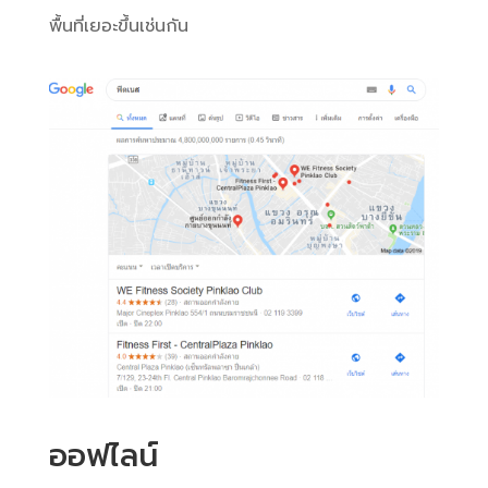
พื้นที่เยอะขึ้นเช่นกัน
ออฟไลน์