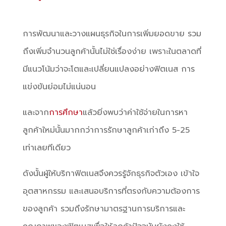
การพัฒนาและวางแผนธุรกิจในการเพิ่มยอดขาย รวม
ถึงเพิ่มจำนวนลูกค้านั้นไม่ใช่เรื่องง่าย เพราะในตลาดที่
มีแนวโน้มว่าจะโตและเปลี่ยนแปลงอย่างฟิตเนส การ
แข่งขันย่อมไม่แน่นอน
และจาก
การศึกษา
แล้วยิ่งพบว่าค่าใช้จ่ายในการหา
ลูกค้าใหม่นั้นมากกว่าการรักษาลูกค้าเก่าถึง 5-25
เท่าเลยทีเดียว
ดังนั้นผู้ให้บริกาฟิตเนสจึงควรรู้จักธุรกิจตัวเอง เข้าใจ
อุตสาหกรรม และเสนอบริการที่ตรงกับความต้องการ
ของลูกค้า รวมถึงรักษามาตรฐานการบริการและ