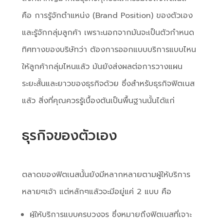
คือ การรู้จักตำแหน่ง (Brand Position) ของตัวเอง
และรู้จักกลุ่มลูกค้า เพราะนอกจากมันจะเป็นตัวกำหนด
ทิศทางของบริษัทว่า ต้องการออกแบบบริการแบบไหน
ให้ลูกค้ากลุ่มไหนแล้ว มันยังส่งผลต่อการวางแผน
ระยะสั้นและยาวของธุรกิจด้วย ซึ่งสำหรับธุรกิจฟิตเนส
แล้ว สิ่งที่คุณควรรู้เบื้องต้นเป็นพื้นฐานนั้นได้แก่
ธุรกิจของตัวเอง
ตลาดของฟิตเนสนั้นยังมีหลากหลายตามผู้ให้บริการ
หลายๆเจ้า แต่หลักๆแล้วจะมีอยู่แค่ 2 แบบ คือ
ผู้ให้บริการแบบครบวงจร ซึ่งหมายถึงฟิตเนสที่เจาะ