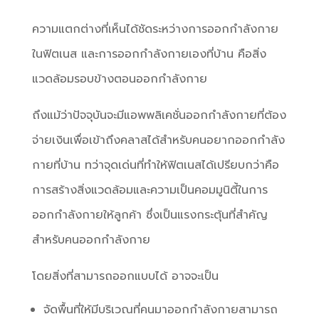
ความแตกต่างที่เห็นได้ชัดระหว่างการออกกำลังกาย
ในฟิตเนส และการออกกำลังกายเองที่บ้าน คือสิ่ง
แวดล้อมรอบข้างตอนออกกำลังกาย
ถึงแม้ว่าปัจจุบันจะมีแอพพลิเคชั่นออกกำลังกายที่ต้อง
จ่ายเงินเพื่อเข้าถึงคลาสได้สำหรับคนอยากออกกำลัง
กายที่บ้าน ทว่าจุดเด่นที่ทำให้ฟิตเนสได้เปรียบกว่าคือ
การสร้างสิ่งแวดล้อมและความเป็นคอมมูนิตี้ในการ
ออกกำลังกายให้ลูกค้า ซึ่งเป็นแรงกระตุ้นที่สำคัญ
สำหรับคนออกกำลังกาย
โดยสิ่งที่สามารถออกแบบได้ อาจจะเป็น
จัดพื้นที่ให้มีบริเวณที่คนมาออกกำลังกายสามารถ