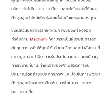
คุณภาพของฟิตเนสเพื่อให้ลูกค้าปัจจุบันยังคงใช้
บริการต่อไปในระยะยาว มีการบอกต่อในทางที่ดี และ
ดึงดูดลูกค้าใหม่ให้สนใจและมั่นใจกับแบรนด์ของคุณ
ซึ่งในส่วนของการรักษาคุณภาพของเครื่องออก
กำลังกาย
Maxnum
ก็สามารถเป็นผู้ช่วยในการลด
ต้นทุนทางธุรกิจให้คุณได้ ด้วยเครื่องออกกำลังกายที่
ราคาถูกกว่าเจ้าอื่น การรับประกันนานกว่า และมีอายุ
การใช้งานที่นาน ทำให้เจ้าของฟิตเนสจัดการงบ
ประมาณได้อย่างมีประสิทธิภาพ และมีงบในการพัฒนา
ดึงดูดลูกค้าจากทางอื่นเช่น การโฆษณา และการ
ตลาดมากขึ้น!!