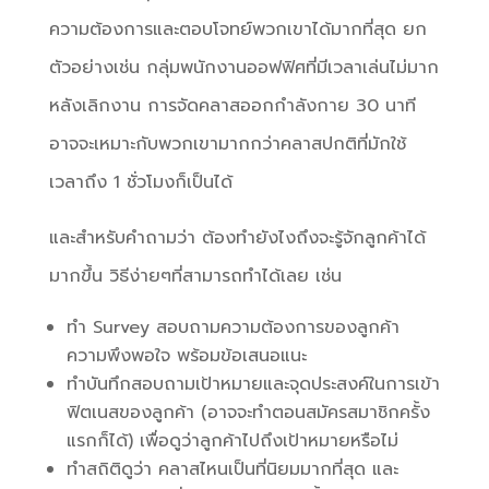
ความต้องการและตอบโจทย์พวกเขาได้มากที่สุด ยก
ตัวอย่างเช่น กลุ่มพนักงานออฟฟิศที่มีเวลาเล่นไม่มาก
หลังเลิกงาน การจัดคลาสออกกำลังกาย 30 นาที
อาจจะเหมาะกับพวกเขามากกว่าคลาสปกติที่มักใช้
เวลาถึง 1 ชั่วโมงก็เป็นได้
และสำหรับคำถามว่า ต้องทำยังไงถึงจะรู้จักลูกค้าได้
มากขึ้น วิธีง่ายๆที่สามารถทำได้เลย เช่น
ทำ Survey สอบถามความต้องการของลูกค้า
ความพึงพอใจ พร้อมข้อเสนอแนะ
ทำบันทึกสอบถามเป้าหมายและจุดประสงค์ในการเข้า
ฟิตเนสของลูกค้า (อาจจะทำตอนสมัครสมาชิกครั้ง
แรกก็ได้) เพื่อดูว่าลูกค้าไปถึงเป้าหมายหรือไม่
ทำสถิติดูว่า คลาสไหนเป็นที่นิยมมากที่สุด และ