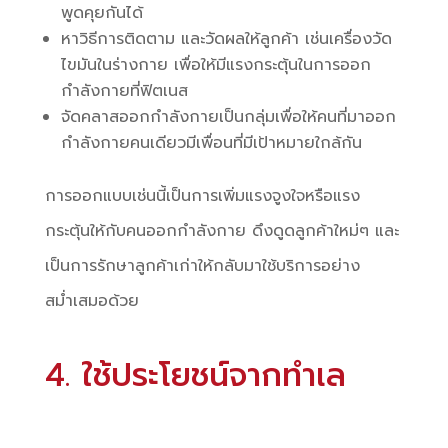
พูดคุยกันได้
หาวิธีการติดตาม และวัดผลให้ลูกค้า เช่นเครื่องวัด
ไขมันในร่างกาย เพื่อให้มีแรงกระตุ้นในการออก
กำลังกายที่ฟิตเนส
จัดคลาสออกกำลังกายเป็นกลุ่มเพื่อให้คนที่มาออก
กำลังกายคนเดียวมีเพื่อนที่มีเป้าหมายใกล้กัน
การออกแบบเช่นนี้เป็นการเพิ่มแรงจูงใจหรือแรง
กระตุ้นให้กับคนออกกำลังกาย ดึงดูดลูกค้าใหม่ๆ และ
เป็นการรักษาลูกค้าเก่าให้กลับมาใช้บริการอย่าง
สม่ำเสมอด้วย
4. ใช้ประโยชน์จากทำเล