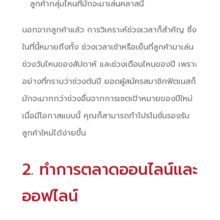
ลูกค้ากลุ่มไหนที่มักจะมาเล่นคลาสนี้
นอกจากลูกค้าแล้ว การวิเคราะห์ช่วงเวลาก็สำคัญ ซึ่ง
ในที่นี้หมายถึงทั้ง ช่วงเวลาเช้าหรือเย็นที่ลูกค้ามาเล่น
ช่วงวันไหนของสัปดาห์ และช่วงเดือนไหนของปี เพราะ
อย่างที่ทราบว่าช่วงต้นปี ยอดผู้สมัครสมาชิกฟิตเนสก็
มักจะมากกว่าช่วงอื่นจากการเซตเป้าหมายของปีใหม่
เมื่อมีโอกาสแบบนี้ คุณก็สามารถทำโปรโมชั่นรองรับ
ลูกค้าใหม่ได้ง่ายขึ้น
2. ทำการตลาดออนไลน์และ
ออฟไลน์