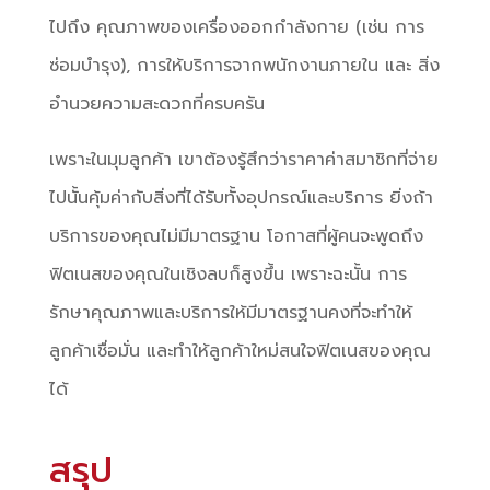
ไปถึง คุณภาพของเครื่องออกกำลังกาย (เช่น การ
ซ่อมบำรุง), การให้บริการจากพนักงานภายใน และ สิ่ง
อำนวยความสะดวกที่ครบครัน
เพราะในมุมลูกค้า เขาต้องรู้สึกว่าราคาค่าสมาชิกที่จ่าย
ไปนั้นคุ้มค่ากับสิ่งที่ได้รับทั้งอุปกรณ์และบริการ ยิ่งถ้า
บริการของคุณไม่มีมาตรฐาน โอกาสที่ผู้คนจะพูดถึง
ฟิตเนสของคุณในเชิงลบก็สูงขึ้น เพราะฉะนั้น การ
รักษาคุณภาพและบริการให้มีมาตรฐานคงที่จะทำให้
ลูกค้าเชื่อมั่น และทำให้ลูกค้าใหม่สนใจฟิตเนสของคุณ
ได้
สรุป