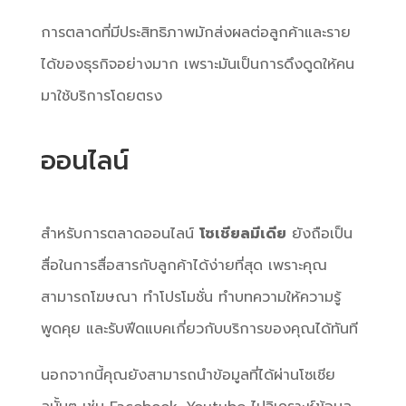
การตลาดที่มีประสิทธิภาพมักส่งผลต่อลูกค้าและราย
ได้ของธุรกิจอย่างมาก เพราะมันเป็นการดึงดูดให้คน
มาใช้บริการโดยตรง
ออนไลน์
สำหรับการตลาดออนไลน์
โซเชียลมีเดีย
ยังถือเป็น
สื่อในการสื่อสารกับลูกค้าได้ง่ายที่สุด เพราะคุณ
สามารถโฆษณา ทำโปรโมชั่น ทำบทความให้ความรู้
พูดคุย และรับฟีดแบคเกี่ยวกับบริการของคุณได้ทันที
นอกจากนี้คุณยังสามารถนำข้อมูลที่ได้ผ่านโซเชีย