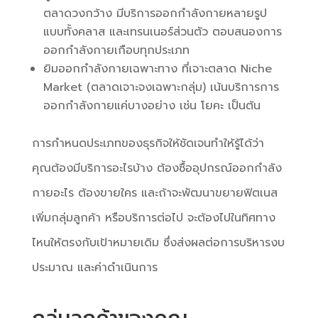
ตลาดวงกว้าง มีบริการออกกำลังกายหลายรูป
แบบทั้งคลาส และเทรนเนอร์ส่วนตัว ตอบสนองการ
ออกกำลังกายเกือบทุกประเภท
ยิมออกกำลังกายเฉพาะทาง ที่เจาะตลาด
Niche
Market (ตลาดเจาะจงเฉพาะกลุ่ม)
เน้นบริการการ
ออกกำลังกายแค่บางอย่าง เช่น โยคะ เป็นต้น
การกำหนดประเภทของธุรกิจให้ชัดเจนทำให้รู้ได้ว่า
คุณต้องมีบริการอะไรบ้าง ต้องซื้ออุปกรณ์ออกกำลัง
กายอะไร ต้องขายใคร และถ้าจะพัฒนาขยายฟิตเนส
เพิ่มกลุ่มลูกค้า หรือบริการต่อไป จะต้องไปในทิศทาง
ไหนให้ตรงกับเป้าหมายเดิม ซึ่งส่งผลต่อการบริหารงบ
ประมาณ และค่าดำเนินการ