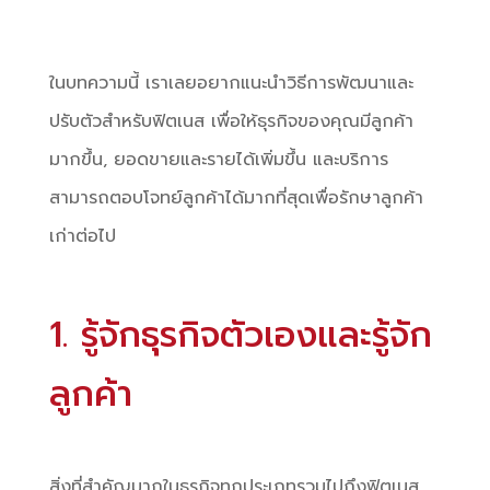
ในบทความนี้ เราเลยอยากแนะนำวิธีการพัฒนาและ
ปรับตัวสำหรับฟิตเนส เพื่อให้ธุรกิจของคุณมีลูกค้า
มากขึ้น, ยอดขายและรายได้เพิ่มขึ้น และบริการ
สามารถตอบโจทย์ลูกค้าได้มากที่สุดเพื่อรักษาลูกค้า
เก่าต่อไป
1. รู้จักธุรกิจตัวเองและรู้จัก
ลูกค้า
สิ่งที่สำคัญมากในธุรกิจทุกประเภทรวมไปถึงฟิตเนส